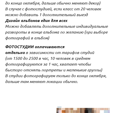
до конца октября, дальше обычно меняют декор)
В случае с фотостудией, если класс от 20 человек
можно добавить 1 дополнительный выезд
Дизайн альбомов един для всех
Можно добавлять дополнительные индивидуальные
развороты в конце альбома по желанию (при выборе
фотографий в альбом)
ФОТОСТУДИИ оплачиваются
отдельно
в зависимости от тарифов студий
(от 1500 до 2500 в час, 10 человек в среднем
фотографируются за 1 час, хватает чтобы
бысторо отснять портреты и маленькие группы)
В студии фотографируем только до конца октября,
дальше там меняют локации обычно.