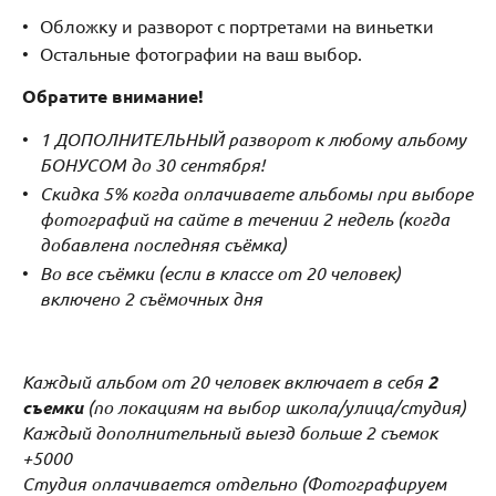
Обложку и разворот с портретами на виньетки
Остальные фотографии на ваш выбор.
Обратите внимание!
1 ДОПОЛНИТЕЛЬНЫЙ разворот к любому альбому
БОНУСОМ до 30 сентября!
Скидка 5% когда оплачиваете альбомы при выборе
фотографий на сайте в течении 2 недель (когда
добавлена последняя съёмка)
Во все съёмки (если в классе от 20 человек)
включено 2 съёмочных дня
Каждый альбом от 20 человек включает в себя
2
съемки
(по локациям на выбор школа/улица/студия
)
Каждый дополнительный выезд больше 2 съемок
+5000
Студия оплачивается отдельно (Фотографируем