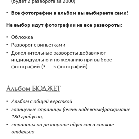
(будет 2 разворота за 2000)
Все фотографии в альбом вы выбираете сами!
На выбор идут фотографии на все развороты:
Обложка
Разворот с виньетками
Дополнительные развороты добавляют
индивидуально и по желанию при выборе
фотографий (3 — 5 фотографий)
Альбом БЮДЖЕТ
Альбом с общей версткой
глянцевые страницы (очень надежные)
раскрытие
180 градусов,
страницы на развороте идут как в книжке —
отдельно