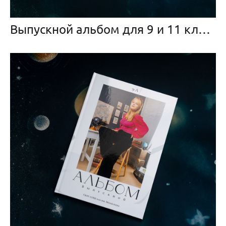
Выпускной альбом для 9 и 11 класса «Брызги»