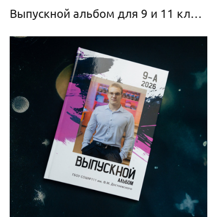
Выпускной альбом для 9 и 11 класса «Белый Модерн»