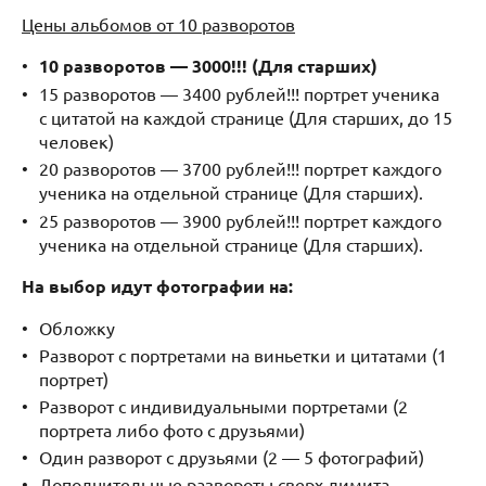
Цены альбомов от 10 разворотов
10 разворотов — 3000!!! (Для старших)
15 разворотов — 3400 рублей!!! портрет ученика
с цитатой на каждой странице (Для старших, до 15
человек)
20 разворотов — 3700 рублей!!! портрет каждого
ученика на отдельной странице (Для старших).
25 разворотов — 3900 рублей!!! портрет каждого
ученика на отдельной странице (Для старших).
На выбор идут фотографии на:
Обложку
Разворот с портретами на виньетки и цитатами (1
портрет)
Разворот с индивидуальными портретами (2
портрета либо фото с друзьями)
Один разворот с друзьями (2 — 5 фотографий)
Дополнительные развороты сверх лимита