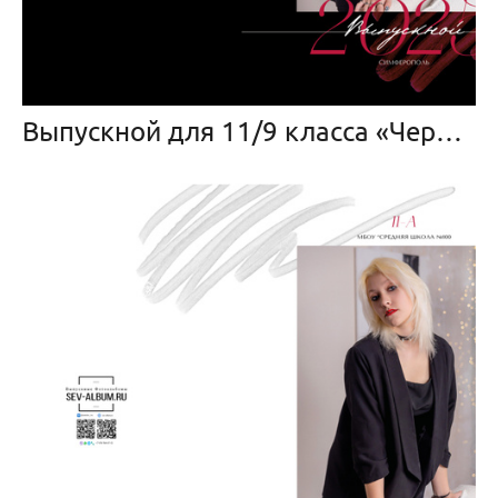
Выпускной для 11/9 класса «Черный глянец» (НОВЫЙ)