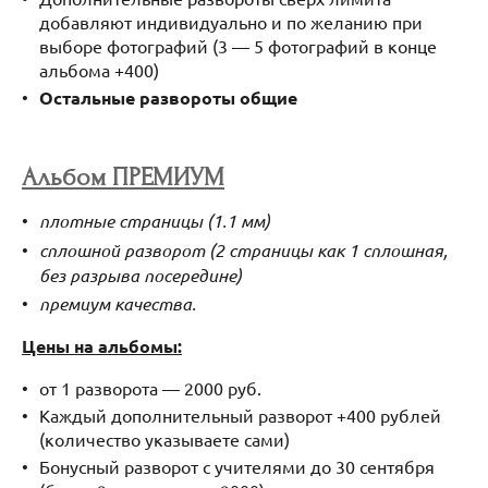
добавляют индивидуально и по желанию при
выборе фотографий (3 — 5 фотографий в конце
альбома +400)
Остальные развороты общие
Альбом ПРЕМИУМ
плотные страницы (1.1 мм)
сплошной разворот (2 страницы как 1 сплошная,
без разрыва посередине)
премиум качества.
Цены на альбомы:
от 1 разворота — 2000 руб.
Каждый дополнительный разворот +400 рублей
(количество указываете сами)
Бонусный разворот с учителями до 30 сентября