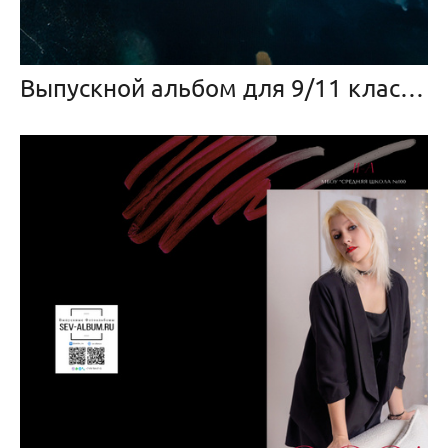
Выпускной альбом для 9/11 класса «Абстракция»