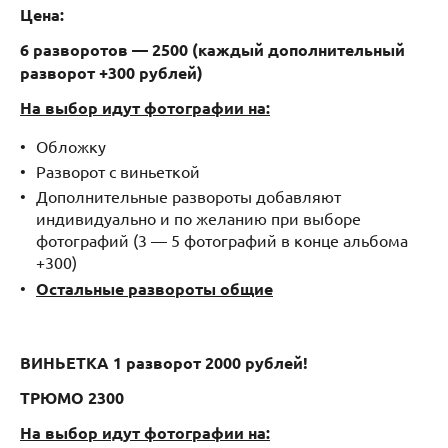
Цена:
6 разворотов — 2500 (каждый дополнительный
разворот +300 рублей)
На выбор идут фотографии на:
Обложку
Разворот с виньеткой
Дополнительные развороты добавляют
индивидуально и по желанию при выборе
фотографий (3 — 5 фотографий в конце альбома
+300)
Остальные развороты общие
ВИНЬЕТКА 1 разворот 2000 рублей!
ТРЮМО 2300
На выбор идут фотографии на: