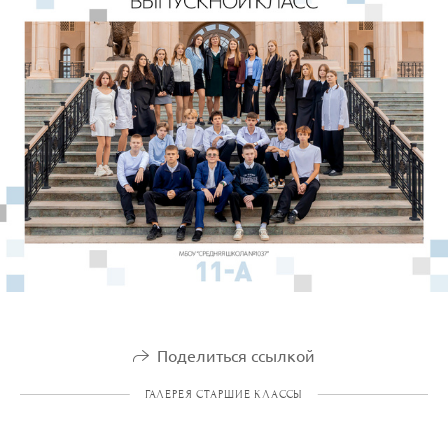
Поделиться ссылкой
ГАЛЕРЕЯ СТАРШИЕ КЛАССЫ