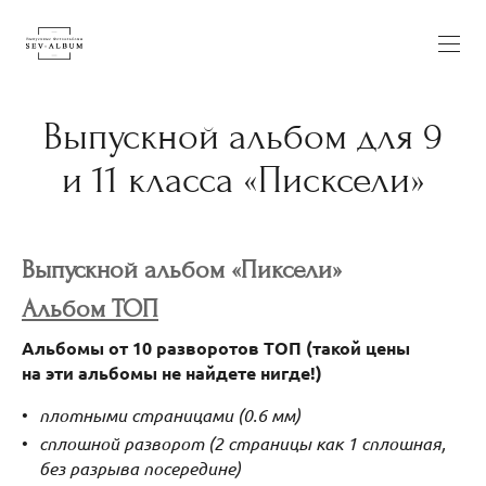
Выпускной альбом для 9
и 11 класса «Писксели»
Выпускной альбом «Пиксели»
Альбом ТОП
Альбомы от 10 разворотов ТОП (такой цены
на эти альбомы не найдете нигде!)
плотными страницами (0.6 мм)
сплошной разворот (2 страницы как 1 сплошная,
без разрыва посередине)