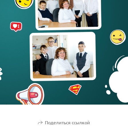
Поделиться ссылкой