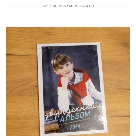
ГАЛЕРЕЯ НАЧАЛЬНЫЕ КЛАССЫ