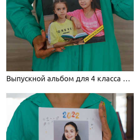
Выпускной альбом для 4 класса «Крафт»