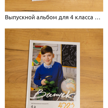
Выпускной альбом для 4 класса «Классный»