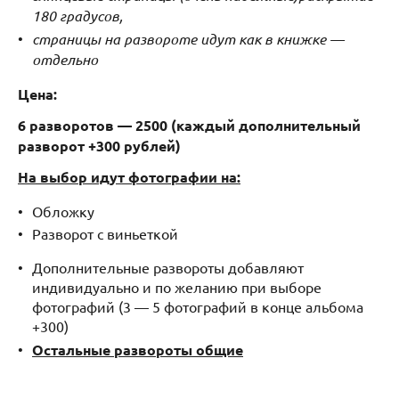
180 градусов,
страницы на развороте идут как в книжке —
отдельно
Цена:
6 разворотов — 2500 (каждый дополнительный
разворот +300 рублей)
На выбор идут фотографии на:
Обложку
Разворот с виньеткой
Дополнительные развороты добавляют
индивидуально и по желанию при выборе
фотографий (3 — 5 фотографий в конце альбома
+300)
Остальные развороты общие