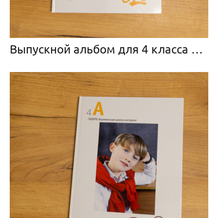
Выпускной альбом для 4 класса «Лайт»