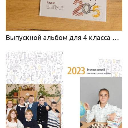
Выпускной альбом для 4 класса «Штрихи»