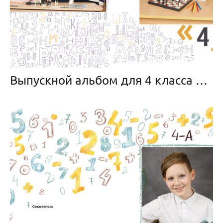
Выпускной альбом для 4 класса «Алфавит»