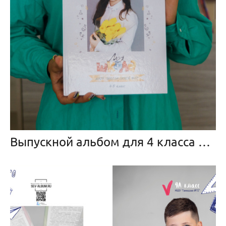
Выпускной альбом для 4 класса «Жирафики»