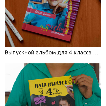
Выпускной альбом для 4 класса «Классика»