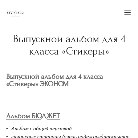
Выпускной альбом для 4
класса «Стикеры»
Выпускной альбом для 4 класса
«Стикеры» ЭКОНОМ
Альбом БЮДЖЕТ
Альбом с общей версткой
глянцевые страницы (очень надежные)
раскрытие