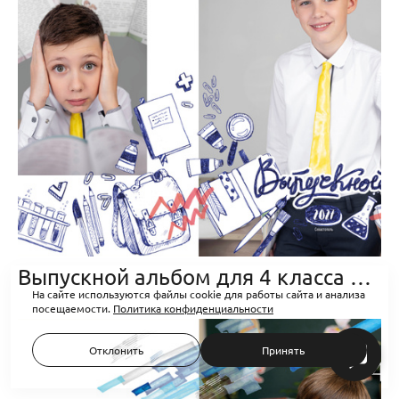
Выпускной альбом для 4 класса «Шпаргалка»
На сайте используются файлы cookie для работы сайта и анализа
посещаемости.
Политика конфиденциальности
Отклонить
Принять