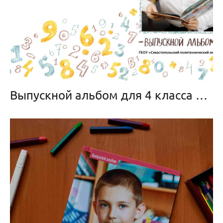
Выпускной альбом для 4 класса «Цифры»