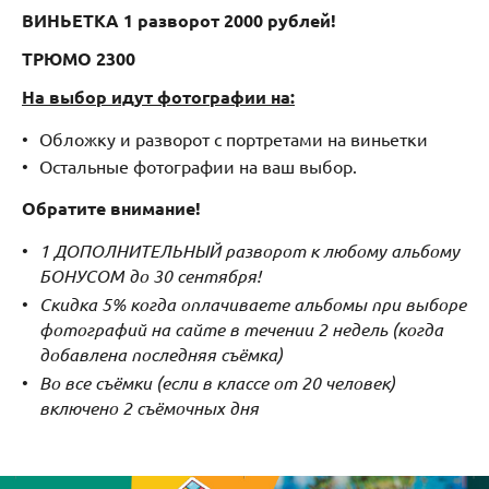
ВИНЬЕТКА 1 разворот 2000 рублей!
ТРЮМО 2300
На выбор идут фотографии на:
Обложку и разворот с портретами на виньетки
Остальные фотографии на ваш выбор.
Обратите внимание!
1 ДОПОЛНИТЕЛЬНЫЙ разворот к любому альбому
БОНУСОМ до 30 сентября!
Скидка 5% когда оплачиваете альбомы при выборе
фотографий на сайте в течении 2 недель (когда
добавлена последняя съёмка)
Во все съёмки (если в классе от 20 человек)
включено 2 съёмочных дня