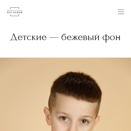
Детские — бежевый фон